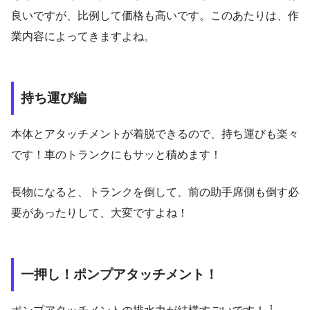
良いですが、比例して価格も高いです。このあたりは、作
業内容によってきますよね。
持ち運び編
本体とアタッチメントが着脱できるので、持ち運びも楽々
です！車のトランクにもサッと積めます！
長物になると、トランクを倒して、前の助手席側も倒す必
要があったりして、大変ですよね！
一押し！ポンプアタッチメント！