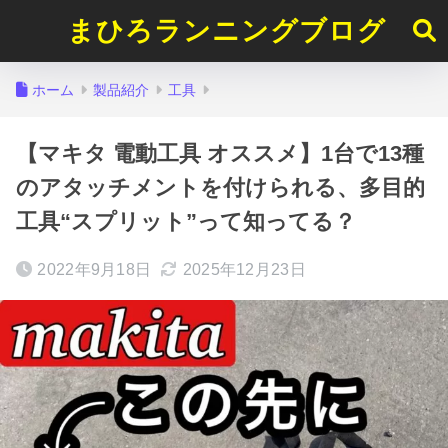
まひろランニングブログ
ホーム
製品紹介
工具
【マキタ 電動工具 オススメ】1台で13種
のアタッチメントを付けられる、多目的
工具“スプリット”って知ってる？
2022年9月18日
2025年12月23日