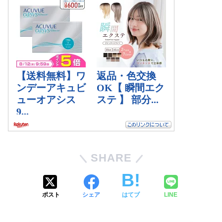
SHARE
ポスト
シェア
はてブ
LINE