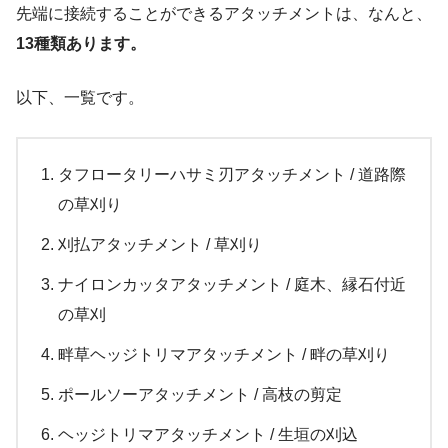
先端に接続することができるアタッチメントは、なんと、
13種類あります。
以下、一覧です。
タフロータリーハサミ刃アタッチメント / 道路際
の草刈り
刈払アタッチメント / 草刈り
ナイロンカッタアタッチメント / 庭木、縁石付近
の草刈
畔草ヘッジトリマアタッチメント / 畔の草刈り
ポールソーアタッチメント / 高枝の剪定
ヘッジトリマアタッチメント / 生垣の刈込