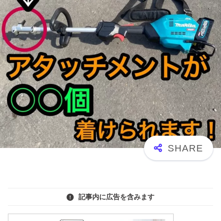
記事内に広告を含みます