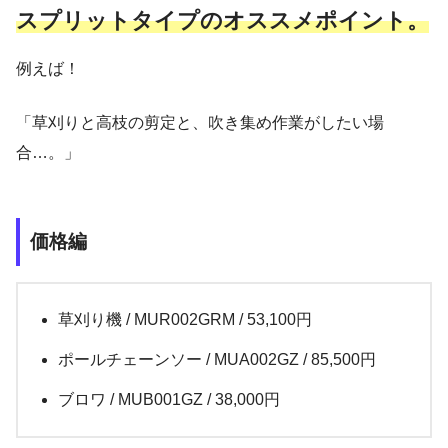
スプリットタイプのオススメポイント。
例えば！
「草刈りと高枝の剪定と、吹き集め作業がしたい場
合…。」
価格編
草刈り機 / MUR002GRM / 53,100円
ポールチェーンソー / MUA002GZ / 85,500円
ブロワ / MUB001GZ / 38,000円