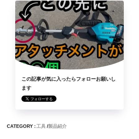
この記事が気に入ったらフォローお願いし
ます
CATEGORY :
工具
製品紹介