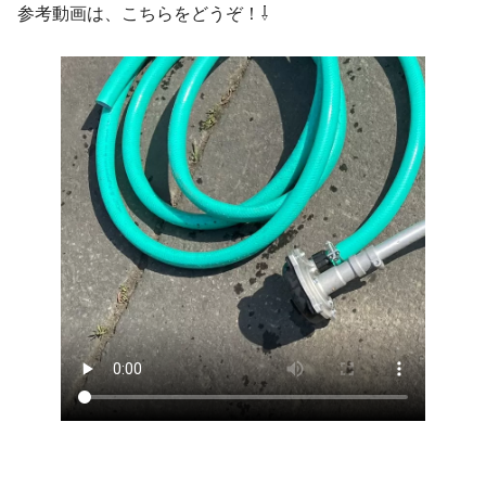
参考動画は、こちらをどうぞ！⇩