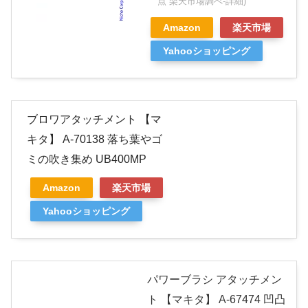
点 楽天市場調べ-
詳細)
Amazon
楽天市場
Yahooショッピング
ブロワアタッチメント 【マ
キタ】 A-70138 落ち葉やゴ
ミの吹き集め UB400MP
Amazon
楽天市場
Yahooショッピング
パワーブラシ アタッチメン
ト 【マキタ】 A-67474 凹凸