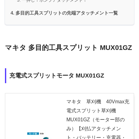
多目的工具スプリットの先端アタッチメント一覧
マキタ 多目的工具スプリット MUX01GZ
充電式スプリットモータ MUX01GZ
マキタ 草刈機 40Vmax充
電式スプリット草刈機
MUX01GZ（モーター部の
み）【刈払アタッチメン
ト・バッテリー・充電器・