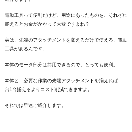
電動工具って便利だけど、用途にあったものを、それぞれ
揃えるとお金がかかって大変ですよね？
実は、先端のアタッチメントを変えるだけで使える、電動
工具があるんです。
本体のモータ部分は共用できるので、とっても便利。
本体と、必要な作業の先端アタッチメントを揃えれば、1
台1台揃えるよりコスト削減できますよ。
それでは早速ご紹介します。