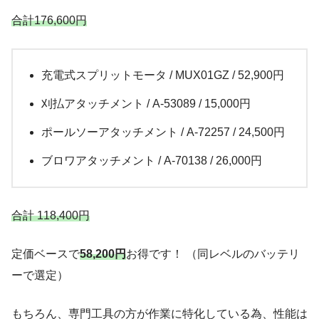
合計176,600円
充電式スプリットモータ / MUX01GZ / 52,900円
刈払アタッチメント / A-53089 / 15,000円
ポールソーアタッチメント / A-72257 / 24,500円
ブロワアタッチメント / A-70138 / 26,000円
合計 118,400円
定価ベースで
58,200円
お得です！ （同レベルのバッテリ
ーで選定）
もちろん、専門工具の方が作業に特化している為、性能は