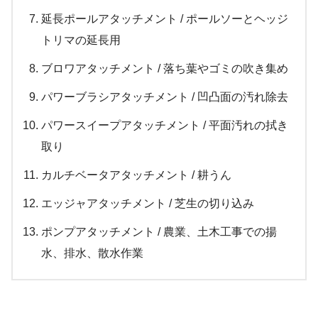
延長ポールアタッチメント / ポールソーとヘッジ
トリマの延長用
ブロワアタッチメント / 落ち葉やゴミの吹き集め
パワーブラシアタッチメント / 凹凸面の汚れ除去
パワースイープアタッチメント / 平面汚れの拭き
取り
カルチベータアタッチメント / 耕うん
エッジャアタッチメント / 芝生の切り込み
ポンプアタッチメント / 農業、土木工事での揚
水、排水、散水作業