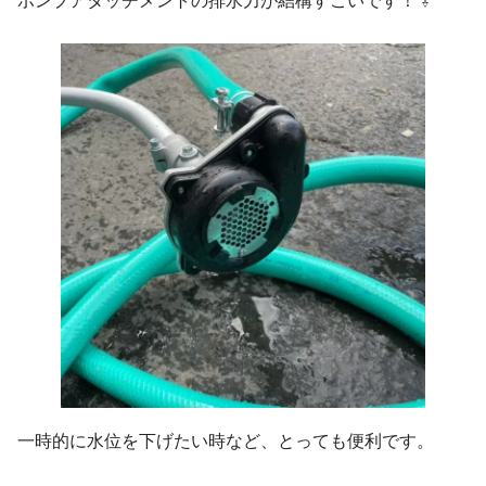
ポンプアタッチメントの排水力が結構すごいです！ ⇩
一時的に水位を下げたい時など、とっても便利です。