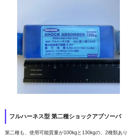
フルハーネス型 第二種ショックアブソーバ
第二種も、使用可能質量が100kgと130kgの、2種類あり