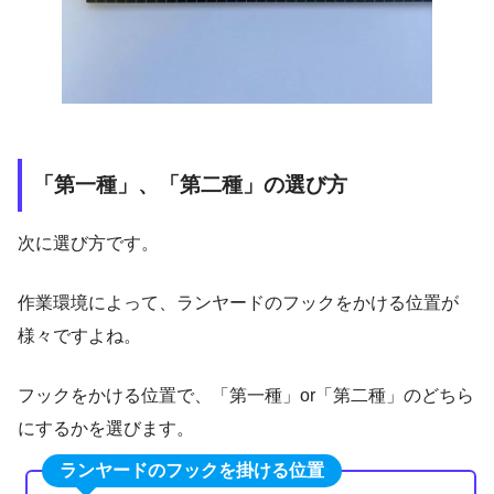
「第一種」、「第二種」の選び方
次に選び方です。
作業環境によって、ランヤードのフックをかける位置が
様々ですよね。
フックをかける位置で、「第一種」or「第二種」のどちら
にするかを選びます。
ランヤードのフックを掛ける位置