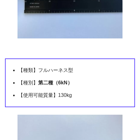
【種類】フルハーネス型
【種別】
第二種（6kN）
【使用可能質量】130kg