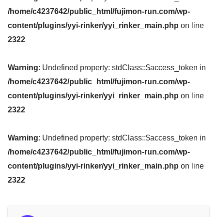
/home/c4237642/public_html/fujimon-run.com/wp-
content/plugins/yyi-rinker/yyi_rinker_main.php
on line
2322
Warning
: Undefined property: stdClass::$access_token in
/home/c4237642/public_html/fujimon-run.com/wp-
content/plugins/yyi-rinker/yyi_rinker_main.php
on line
2322
Warning
: Undefined property: stdClass::$access_token in
/home/c4237642/public_html/fujimon-run.com/wp-
content/plugins/yyi-rinker/yyi_rinker_main.php
on line
2322