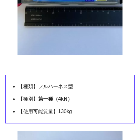
【種類】フルハーネス型
【種別】
第一種（4kN）
【使用可能質量】130kg