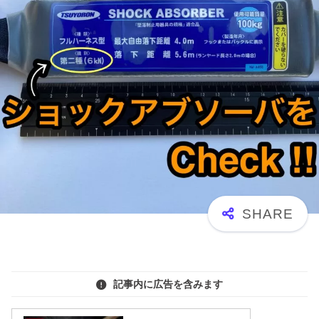
記事内に広告を含みます