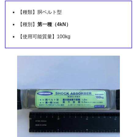
【種類】胴ベルト型
【種別】
第一種（4kN）
【使用可能質量】100kg