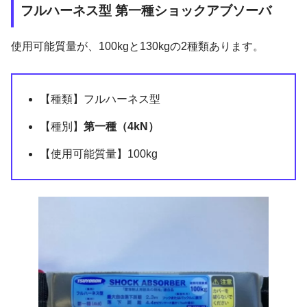
フルハーネス型 第一種ショックアブソーバ
使用可能質量が、100kgと130kgの2種類あります。
【種類】フルハーネス型
【種別】
第一種（4kN）
【使用可能質量】100kg