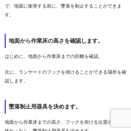
で、地面に衝突する前に、墜落を制止することができま
す。
地面から作業床の高さを確認します。
はじめに、地面から作業床までの距離を確認。
次に、ランヤードのフックを掛けることができる場所を確
認します。
墜落制止用器具を決めます。
地面から作業床までの高さ、フックを掛ける位置の確認が
終わったら、墜落制止用器具を決めます。