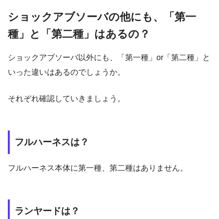
ショックアブソーバの他にも、「第一
種」と「第二種」はあるの？
ショックアブソーバ以外にも、「第一種」or「第二種」と
いった違いはあるのでしょうか。
それぞれ確認していきましょう。
フルハーネスは？
フルハーネス本体に第一種、第二種はありません。
ランヤードは？