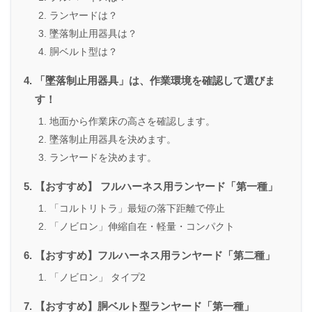
ランヤードは？
墜落制止用器具は？
胴ベルト型は？
「墜落制止用器具」は、作業環境を確認して選びま
す！
地面から作業床の高さを確認します。
墜落制止用器具を決めます。
ランヤードを決めます。
【おすすめ】 フルハーネス用ランヤード「第一種」
「コルトリトラ」最短の落下距離で停止
「ノビロン」伸縮自在・軽量・コンパクト
【おすすめ】フルハーネス用ランヤード「第二種」
「ノビロン」 タイプ2
【おすすめ】胴ベルト型ランヤード「第一種」