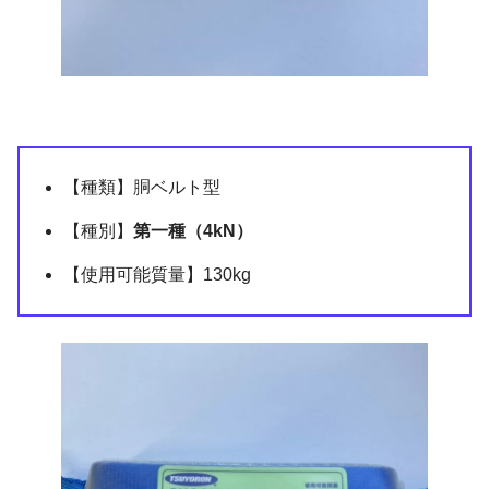
【種類】胴ベルト型
【種別】
第一種（4kN）
【使用可能質量】130kg