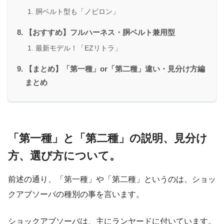
胴ベルト型も「ノビロン」
【おすすめ】フルハーネス・胴ベルト兼用型
最新モデル！「EZリトラ」
【まとめ】「第一種」or「第二種」違い・見分け方編
まとめ
「第一種」と「第二種」の説明、見分け
方、選び方について。
前述の通り、「第一種」や「第二種」というのは、ショッ
クアブソーバの種別の事を言います。
ショックアブソーバは、主にランヤードに付いています。