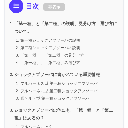
目次
非表示
「第一種」と「第二種」の説明、見分け方、選び方に
ついて。
第一種ショックアブソーバの説明
第二種ショックアブソーバの説明
「第一種」、「第二種」の見分け方
「第一種」、「第二種」の選び方
ショックアブソーバに書かれている重要情報
フルハーネス型 第一種ショックアブソーバ
フルハーネス型 第二種ショックアブソーバ
胴ベルト型 第一種ショックアブソーバ
ショックアブソーバの他にも、「第一種」と「第二
種」はあるの？
フルハーネスは？