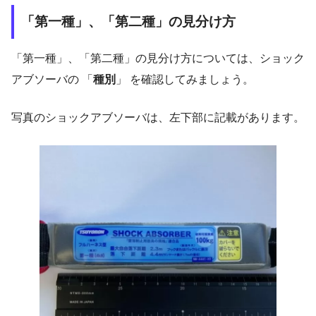
「第一種」、「第二種」の見分け方
「第一種」、「第二種」の見分け方については、ショック
アブソーバの 「
種別
」 を確認してみましょう。
写真のショックアブソーバは、左下部に記載があります。