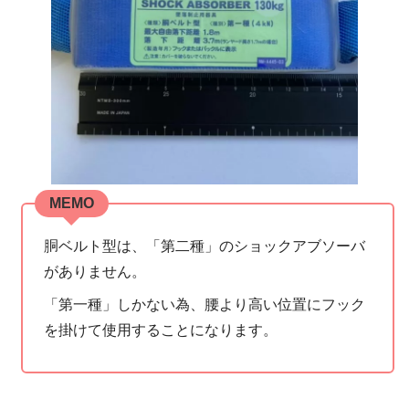
MEMO
胴ベルト型は、「第二種」のショックアブソーバ
がありません。
「第一種」しかない為、腰より高い位置にフック
を掛けて使用することになります。