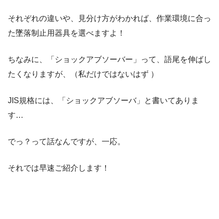
それぞれの違いや、見分け方がわかれば、作業環境に合っ
た墜落制止用器具を選べますよ！
ちなみに、「ショックアブソーバー」って、語尾を伸ばし
たくなりますが、（私だけではないはず ）
JIS規格には、「ショックアブソーバ」と書いてありま
す…
でっ？って話なんですが、一応。
それでは早速ご紹介します！