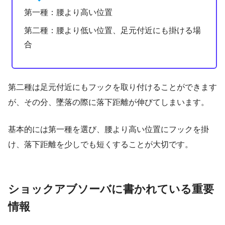
第一種：腰より高い位置
第二種：腰より低い位置、足元付近にも掛ける場
合
第二種は足元付近にもフックを取り付けることができます
が、その分、墜落の際に落下距離が伸びてしまいます。
基本的には第一種を選び、腰より高い位置にフックを掛
け、落下距離を少しでも短くすることが大切です。
ショックアブソーバに書かれている重要
情報