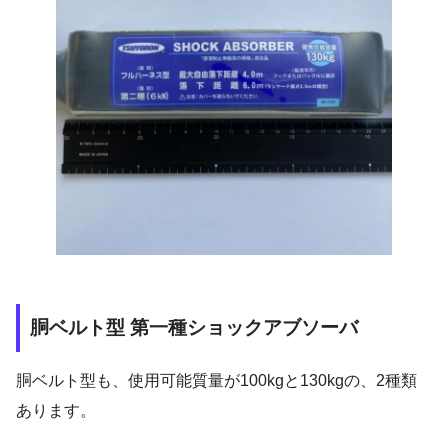
胴ベルト型 第一種ショックアブソーバ
胴ベルト型も、使用可能質量が100kgと130kgの、2種類
あります。