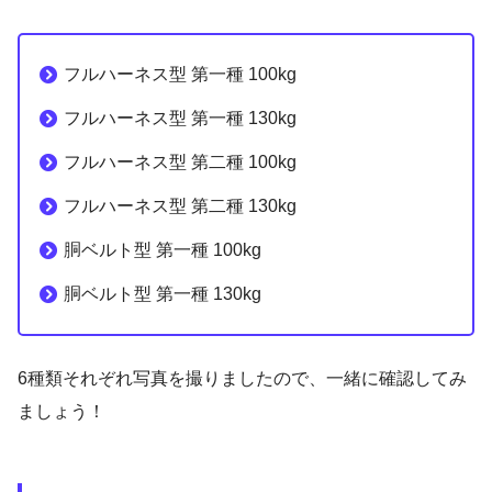
フルハーネス型 第一種 100kg
フルハーネス型 第一種 130kg
フルハーネス型 第二種 100kg
フルハーネス型 第二種 130kg
胴ベルト型 第一種 100kg
胴ベルト型 第一種 130kg
6種類それぞれ写真を撮りましたので、一緒に確認してみ
ましょう！