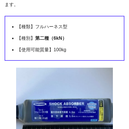
ます。
【種類】フルハーネス型
【種別】
第二種（6kN）
【使用可能質量】100kg