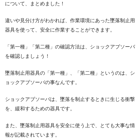
について、まとめました！
違いや見分け方がわかれば、作業環境にあった墜落制止用
器具を使って、安全に作業することができます。
「第一種」「第二種」の確認方法は、ショックアブソーバ
を確認しましょう！
墜落制止用器具の「第一種」、「第二種」というのは、シ
ョックアブソーバの事なんです。
ショックアブソーバは、墜落を制止するときに生じる衝撃
を、緩和するための器具です。
また、墜落制止用器具を安全に使う上で、とても大事な情
報が記載されています。