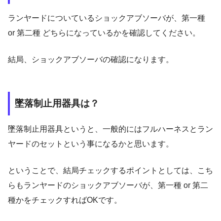
ランヤードについているショックアブソーバが、第一種
or 第二種 どちらになっているかを確認してください。
結局、ショックアブソーバの確認になります。
墜落制止用器具は？
墜落制止用器具というと、一般的にはフルハーネスとラン
ヤードのセットという事になるかと思います。
ということで、結局チェックするポイントとしては、こち
らもランヤードのショックアブソーバが、第一種 or 第二
種かをチェックすればOKです。