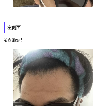
左側面
治療開始時