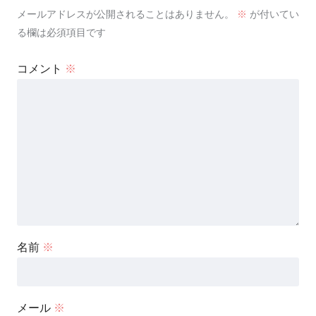
メールアドレスが公開されることはありません。
※
が付いてい
る欄は必須項目です
コメント
※
名前
※
メール
※