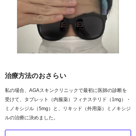
治療方法のおさらい
私の場合、AGAスキンクリニックで最初に医師の診断を
受けて、タブレット（内服薬）フィナステリド（1mg）・
ミノキシジル（5mg）と、リキッド（外用薬）ミノキシジ
ルの治療に決めました。