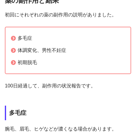
薬の副作用と結果
初回にそれぞれの薬の副作用の説明がありました。
多毛症
体調変化、男性不妊症
初期脱毛
100日経過して、副作用の状況報告です。
多毛症
腕毛、眉毛、ヒゲなどが濃くなる場合があります。