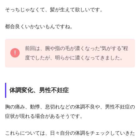
そっちじゃなくて、髪が生えて欲しいです。
都合良くいかないもんですね。
前回は、腕や指の毛が濃くなった“気がする”程
度でしたが、明らかに濃くなってきました。
体調変化、男性不妊症
胸の痛み、動悸、息切れなどの体調不良や、男性不妊症の
症状が現れる場合があるそうです。
これらについては、日々自分の体調をチェックしていきた