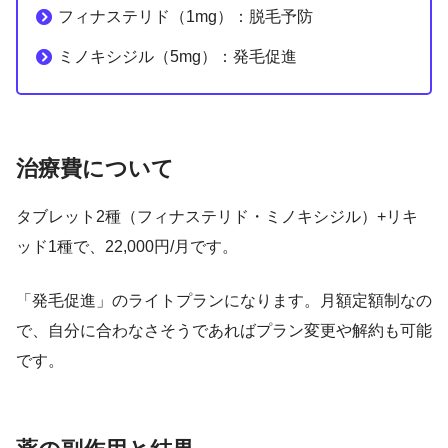
フィナステリド（1mg）：脱毛予防
ミノキシジル（5mg）：発毛促進
治療費について
タブレット2種（フィナステリド・ミノキシジル）+リキ
ッド1種で、22,000円/月です。
「発毛促進」のライトプランになります。月額定額制なの
で、自分に合わなさそうであればプラン変更や解約も可能
です。