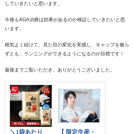
していきたいと思います。
今後もAGA治療は効果があるのか検証していきたいと思
います。
根気よく続けて、見た目の変化を実感し、キャップを被ら
ずとも、ランニングができるようになるのが目標です！
最後までご覧いただき、ありがとうございました。