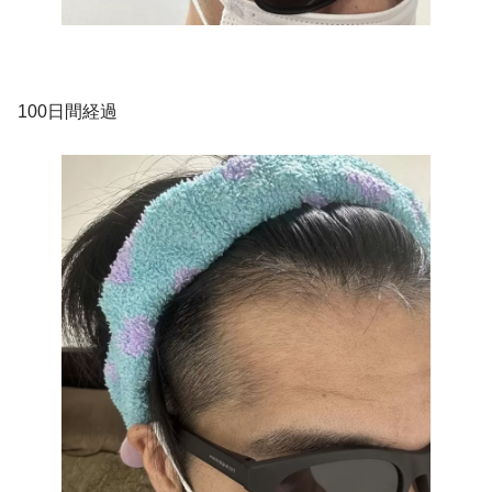
100日間経過