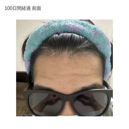
100日間経過 前面