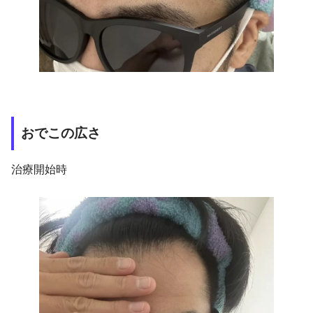
おでこの広さ
治療開始時