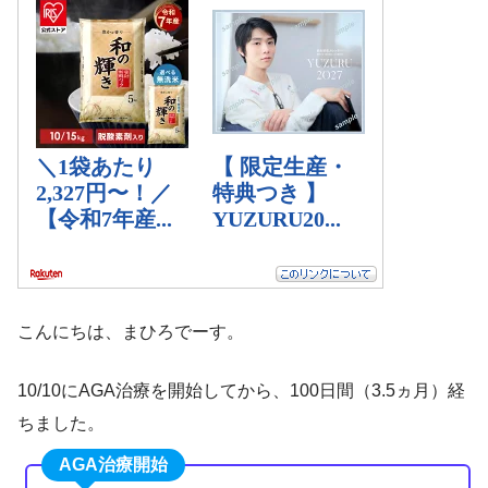
こんにちは、まひろでーす。
10/10にAGA治療を開始してから、100日間（3.5ヵ月）経
ちました。
AGA治療開始