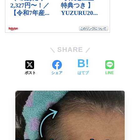
SHARE
ポスト
シェア
はてブ
LINE