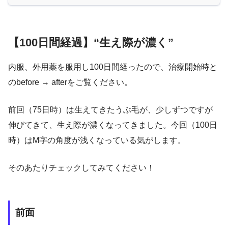
【100日間経過】“生え際が濃く”
内服、外用薬を服用し100日間経ったので、治療開始時と
のbefore → afterをご覧ください。
前回（75日時）は生えてきたうぶ毛が、少しずつですが
伸びてきて、生え際が濃くなってきました。今回（100日
時）はM字の角度が浅くなっている気がします。
そのあたりチェックしてみてください！
前面