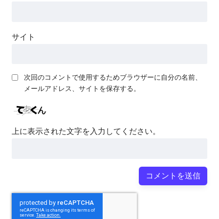
サイト
次回のコメントで使用するためブラウザーに自分の名前、
メールアドレス、サイトを保存する。
上に表示された文字を入力してください。