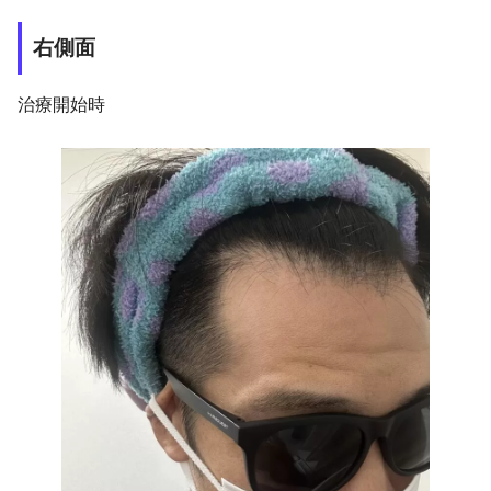
右側面
治療開始時