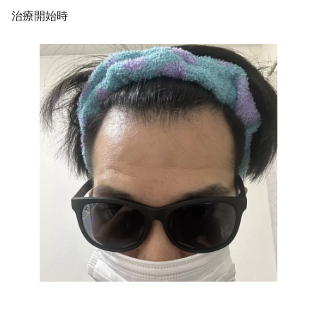
治療開始時