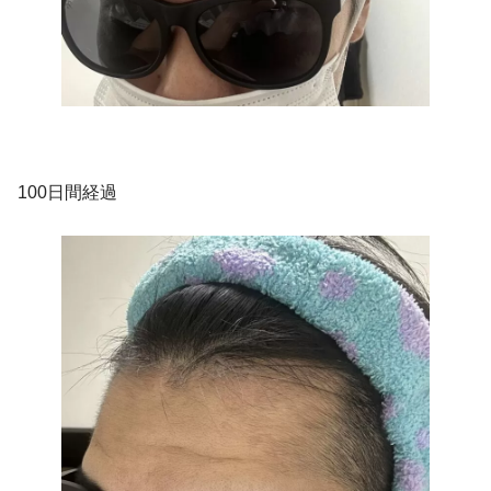
100日間経過