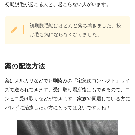
初期脱毛が起こる人と、起こらない人がいます。
初期脱毛期はほとんど落ち着きました。抜
け毛も気にならなくなりました。
薬の配送方法
薬はメルカリなどでお馴染みの「宅急便コンパクト」サイ
ズで送られてきます。受け取り場所指定もできるので、コ
ンビニ受け取りなどができます。家族や同居している方に
バレずに治療したい方にとっては良いですよね！