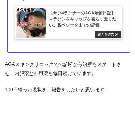
【サブ4ランナーのAGA治療日記】
マラソンをキャップを被らず走りた
い。脱ベジータまでの記録
AGAスキンクリニックでの診断から治療をスタートさ
せ、内服薬と外用薬を毎日続けています。
100日経った現状を、報告をしたいと思います。