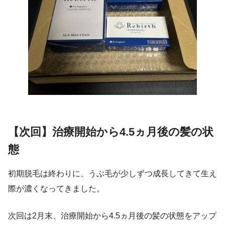
【次回】治療開始から4.5ヵ月後の髪の状
態
初期脱毛は終わりに、うぶ毛が少しずつ成長してきて生え
際が濃くなってきました。
次回は2月末、治療開始から4.5ヵ月後の髪の状態をアップ