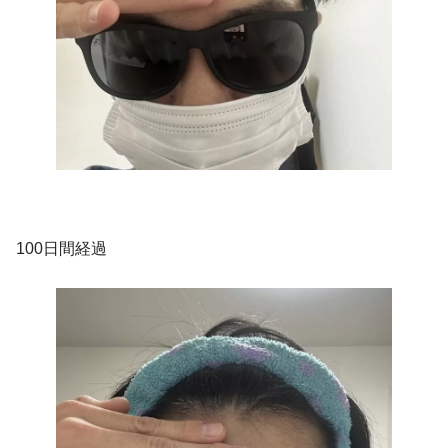
100日間経過