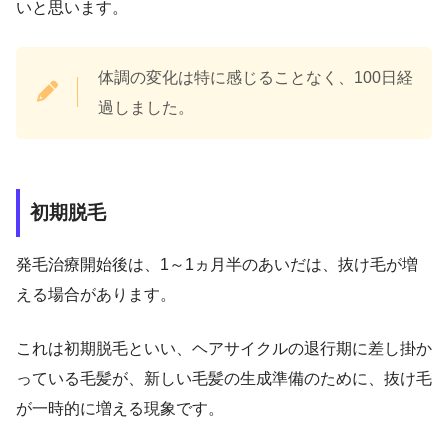
いと思います。
体調の変化は特に感じることなく、100日経
過しました。
初期脱毛
発毛治療開始後は、1～1ヵ月半のあいだは、抜け毛が増
える場合があります。
これは初期脱毛といい、ヘアサイクルの退行期に差し掛か
っている毛髪が、新しい毛髪の生成準備のために、抜け毛
が一時的に増える現象です。