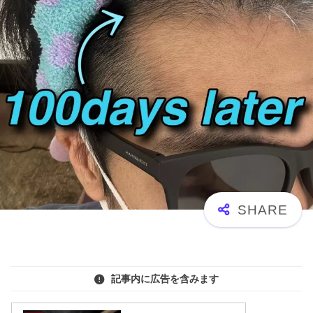
記事内に広告を含みます