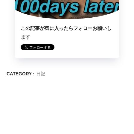
この記事が気に入ったらフォローお願いし
ます
CATEGORY :
日記