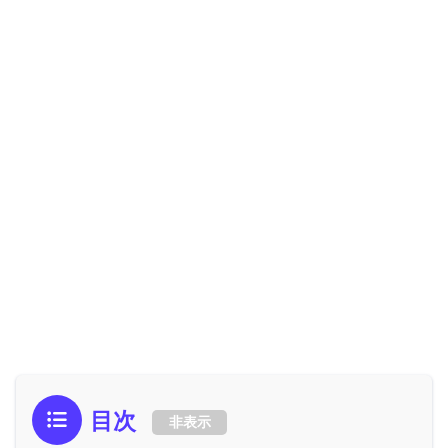
目次
非表示