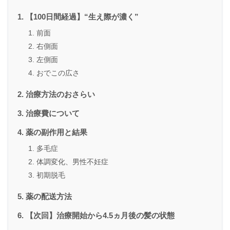
【100日間経過】“生え際が濃く”
前面
右側面
左側面
おでこの広さ
治療方法のおさらい
治療費について
薬の副作用と結果
多毛症
体調変化、男性不妊症
初期脱毛
薬の配送方法
【次回】治療開始から4.5ヵ月後の髪の状態