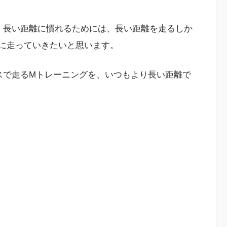
。長い距離に慣れるためには、長い距離を走るしか
標に走っていきたいと思います。
スで走るMトレーニングを、いつもより長い距離で