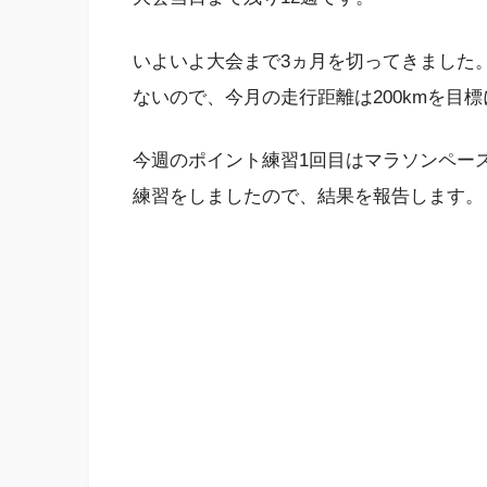
いよいよ大会まで3ヵ月を切ってきました
ないので、今月の走行距離は200kmを目
今週のポイント練習1回目はマラソンペー
練習をしましたので、結果を報告します。