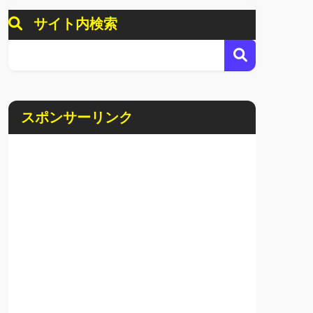
サイト内検索
スポンサーリンク