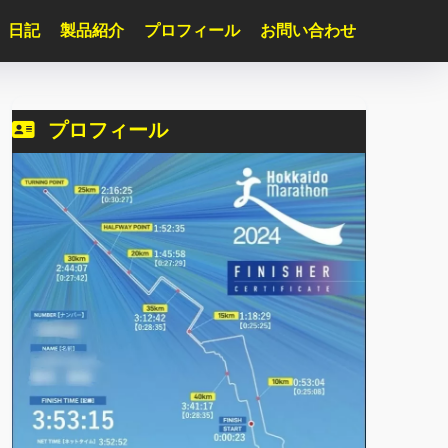
日記
製品紹介
プロフィール
お問い合わせ
プロフィール