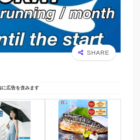
内に広告を含みます