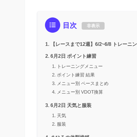
目次
非表示
【レースまで12週】6/2~6/8 トレー
6月2日 ポイント練習
トレーニングメニュー
ポイント練習 結果
メニュー別 ペースまとめ
メニュー別 VDOT換算
6月2日 天気と服装
天気
服装