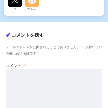
X
Website
コメントを残す
メールアドレスが公開されることはありません。
※
が付いてい
る欄は必須項目です
コメント
※