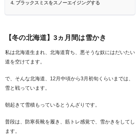
ブラックスミスをスノーエイジングする
【冬の北海道】3ヵ月間は雪かき
私は北海道生まれ、北海道育ち、悪そうな奴にはだいたい
道を空けてます。
で、そんな北海道、12月中頃から3月初旬くらいまでは、
雪と戦っています。
朝起きて雪積もっているとうんざりです。
普段は、防寒長靴を履き、筋トレ感覚で、雪かきをしてし
ます。