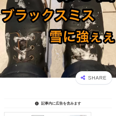
記事内に広告を含みます