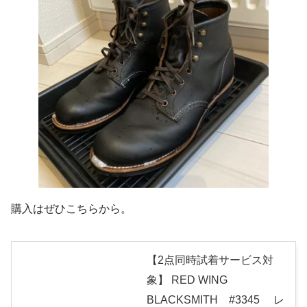
購入はぜひこちらから。
【2点同時試着サービス対
象】 RED WING
BLACKSMITH #3345 レ