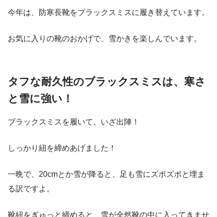
今年は、防寒長靴をブラックスミスに履き替えています。
お気に入りの靴のおかげで、雪かきを楽しんでいます。
タフな耐久性のブラックスミスは、寒さ
と雪に強い！
ブラックスミスを履いて、いざ出陣！
しっかり紐を締めあげました！
一晩で、20cmとか雪が降ると、足も雪にズボズボと埋ま
る訳ですよ。
靴紐をぎゅっと締めると、雪が全然靴の中に入ってきませ