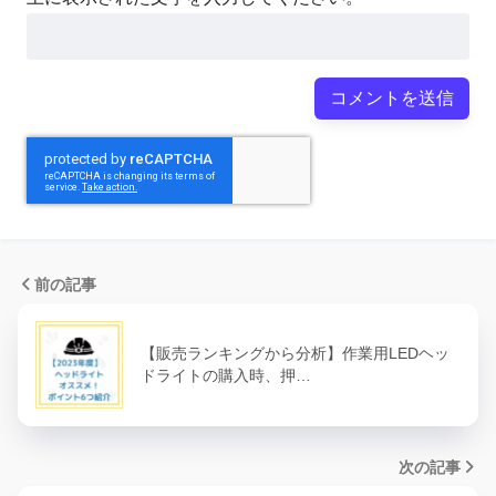
前の記事
【販売ランキングから分析】作業用LEDヘッ
ドライトの購入時、押…
次の記事