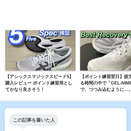
【アシックスマジックスピード5】
【ポイント練習翌日】疲
購入レビュー ポイント練習用とし
る時間の中で「GEL-NIMB
てかなり良さそう！
で、つつみ込むように…
この記事を書いた人