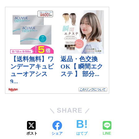
SHARE
ポスト
シェア
はてブ
LINE