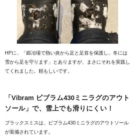
HPに、「鍛冶場で熱い炎から足と足首を保護し、冬には
雪から足を守ります」とありますが、まさにそれを実践し
てくれました。頼もしいです。
「Vibram ビブラム430ミニラグのアウト
ソール」で、雪上でも滑りにくい！
ブラックスミスは、ビブラム430ミニラグのアウトソール
が装備されています。