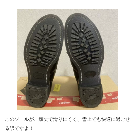
このソールが、頑丈で滑りにくく、雪上でも快適に過ごせ
る訳ですよ！