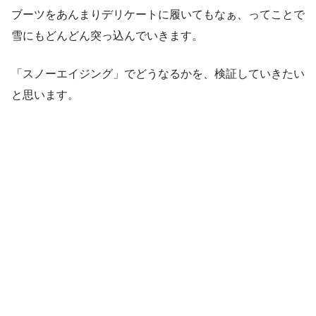
ブーツをあんまりデリケートに履いてもなぁ、ってことで
雪にもどんどん突っ込んでいきます。
「スノーエイジング」でどうなるかを、検証していきたい
と思います。