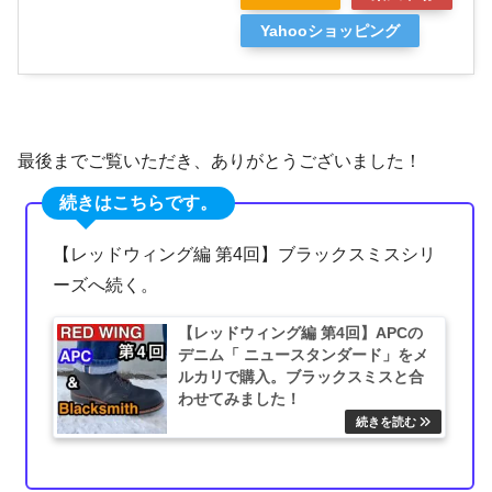
Yahooショッピング
最後までご覧いただき、ありがとうございました！
続きはこちらです。
【レッドウィング編 第4回】ブラックスミスシリ
ーズへ続く。
【レッドウィング編 第4回】APCの
デニム「 ニュースタンダード」をメ
ルカリで購入。ブラックスミスと合
わせてみました！