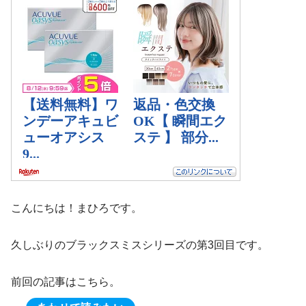
こんにちは！まひろです。
久しぶりのブラックスミスシリーズの第3回目です。
前回の記事はこちら。