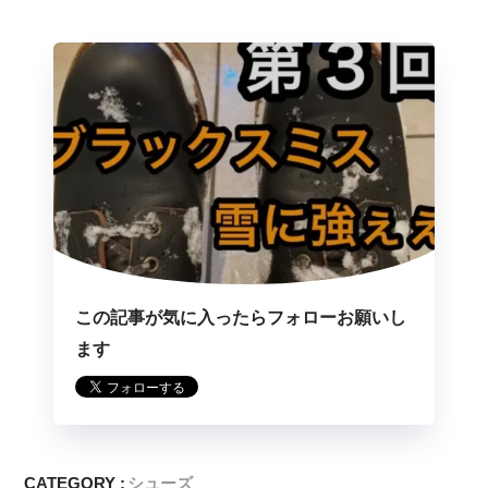
この記事が気に入ったらフォローお願いし
ます
CATEGORY :
シューズ