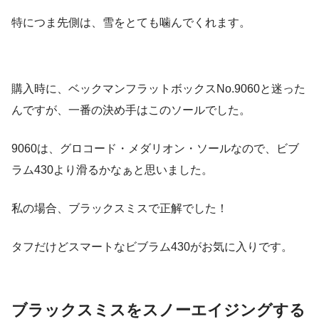
特につま先側は、雪をとても噛んでくれます。
購入時に、ベックマンフラットボックスNo.9060と迷った
んですが、一番の決め手はこのソールでした。
9060は、グロコード・メダリオン・ソールなので、ビブ
ラム430より滑るかなぁと思いました。
私の場合、ブラックスミスで正解でした！
タフだけどスマートなビブラム430がお気に入りです。
ブラックスミスをスノーエイジングする