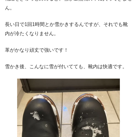
ん。
長い日で1回1時間とか雪かきするんですが、それでも靴
内が冷たくなりません。
革がかなり頑丈で強いです！
雪かき後、こんなに雪が付いてても、靴内は快適です。