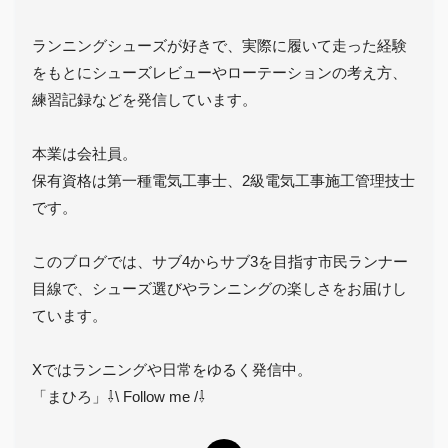
ランニングシューズが好きで、実際に履いて走った経験
をもとにシューズレビューやローテーションの考え方、
練習記録などを発信しています。
本業は会社員。
保有資格は第一種電気工事士、2級電気工事施工管理技士
です。
このブログでは、サブ4からサブ3を目指す市民ランナー
目線で、シューズ選びやランニングの楽しさをお届けし
ています。
Xではランニングや日常をゆるく発信中。
「まひろ」⇩\ Follow me /⇩