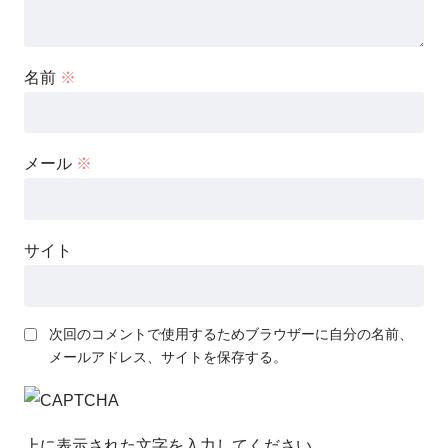
名前
※
メール
※
サイト
次回のコメントで使用するためブラウザーに自分の名前、
メールアドレス、サイトを保存する。
上に表示された文字を入力してください。