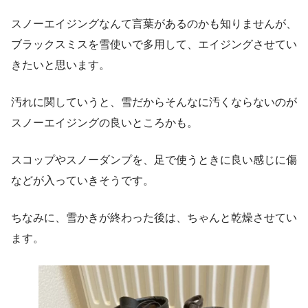
スノーエイジングなんて言葉があるのかも知りませんが、
ブラックスミスを雪使いで多用して、エイジングさせてい
きたいと思います。
汚れに関していうと、雪だからそんなに汚くならないのが
スノーエイジングの良いところかも。
スコップやスノーダンプを、足で使うときに良い感じに傷
などが入っていきそうです。
ちなみに、雪かきが終わった後は、ちゃんと乾燥させてい
ます。