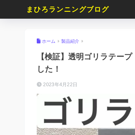
まひろランニングブログ
ホーム
製品紹介
【検証】透明ゴリラテープ
した！
2023年4月22日