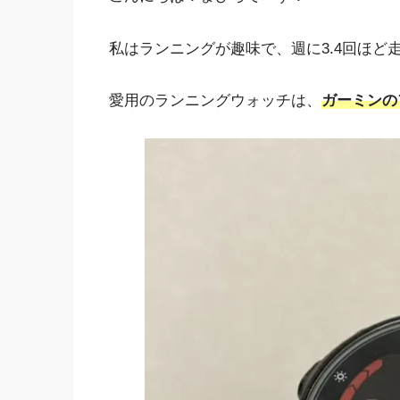
私はランニングが趣味で、週に3.4回ほど
愛用のランニングウォッチは、
ガーミンのフ