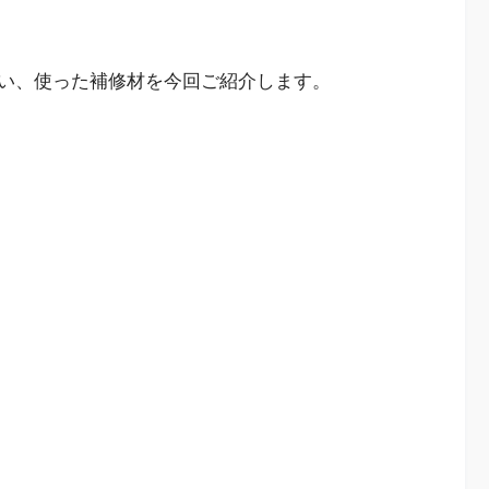
い、使った補修材を今回ご紹介します。