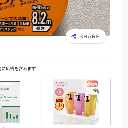
内に広告を含みます