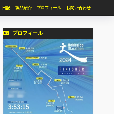
日記
製品紹介
プロフィール
お問い合わせ
プロフィール