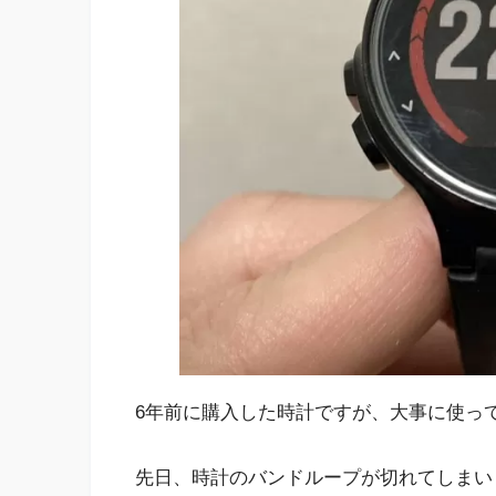
6年前に購入した時計ですが、大事に使っ
先日、時計のバンドループが切れてしまい