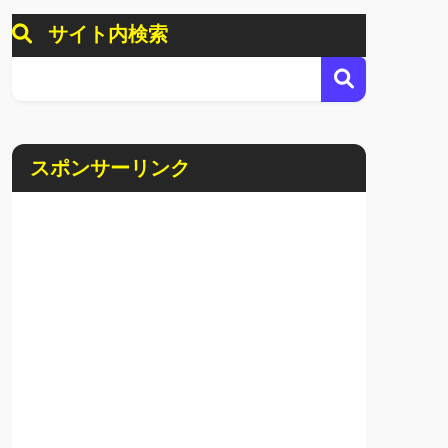
サイト内検索
スポンサーリンク