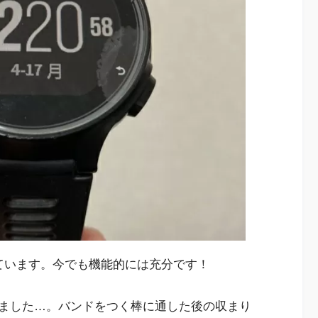
ています。今でも機能的には充分です！
ました…。バンドをつく棒に通した後の収まり