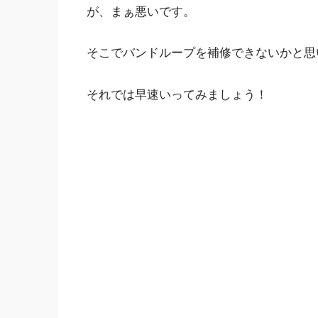
が、まぁ悪いです。
そこでバンドループを補修できないかと思
それでは早速いってみましょう！