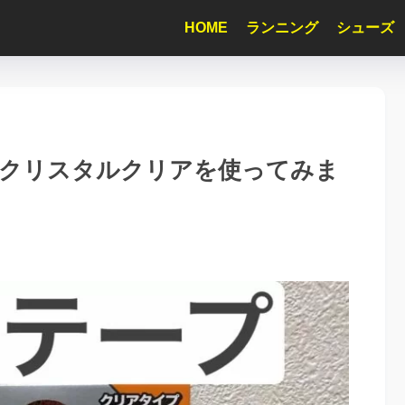
HOME
ランニング
シューズ
 クリスタルクリアを使ってみま