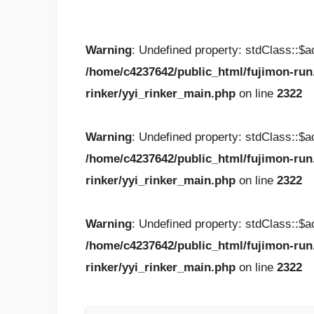
Warning
: Undefined property: stdClass::$
/home/c4237642/public_html/fujimon-run
rinker/yyi_rinker_main.php
on line
2322
Warning
: Undefined property: stdClass::$
/home/c4237642/public_html/fujimon-run
rinker/yyi_rinker_main.php
on line
2322
Warning
: Undefined property: stdClass::$
/home/c4237642/public_html/fujimon-run
rinker/yyi_rinker_main.php
on line
2322